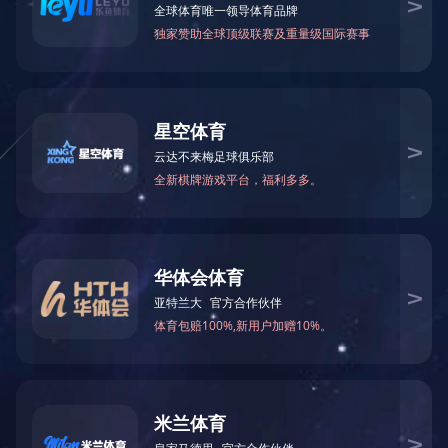
星空在线注册(中国)官方网站-注册登录
|
云开体育
|
星空平台
|
leyu乐鱼(中国)官方网站-登录入口
|
星空在线
|
乐鱼官方在线登
录
|
星空app官方站官网
|
开云官方网页版
|
华体会平台
|