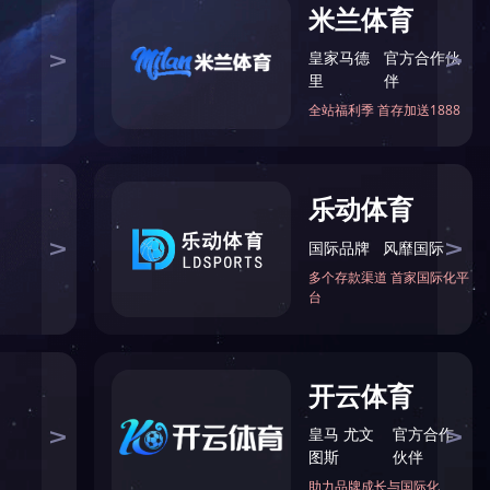
|
星空app官方站官网
|
开云官方网页版
|
华体会平台
|