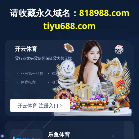
|
中文
English
网站首页
开云足球(中国)
新闻中心
产品中心
工程案例
联系我们
ABOUT
产品检测