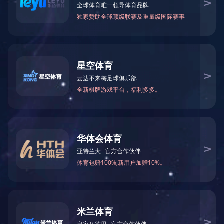
NEWS CENTER
化妆品工业
真空乳化罐的洗发水厂家
日期：2018/9/8 11:14:33
在线客服
技术咨询
销售咨询
售后服务
近日一家知名洗发水公司在强忠订购了8台真空乳化罐设备，作洗发水
生产线上使用。洗发水公司是国内知名专业生产去屑洗发水的生产