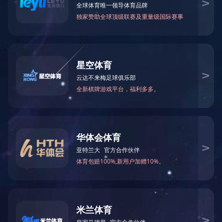
NEWS CENTER
乳品工业
乳品生产设备
日期：2018/9/8 11:08:12
在线客服
技术咨询
销售咨询
售后服务
强忠机械设备广泛运用于化工，食品，制药，生物等工业产品的生产
和制造。强忠设备制作工艺功能、美观、质量并重。强忠机械设备运
用于乳品生产线的设备有均质机、过滤器、高温瞬时灭菌机、储奶