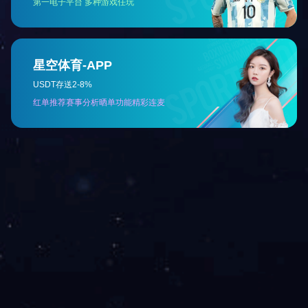
网站首页
开云足球(中国)
新闻中心
产品中心
工程案例
联系我们
OPYRIGHT © 2018 开云足球_官网 ALL RIGHTS RESERVED
浙ICP备19002436号-1