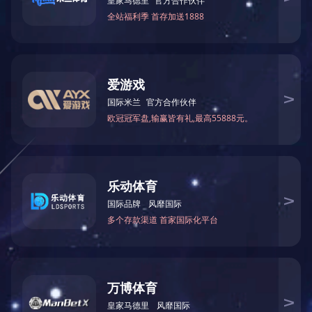
同，首先选用适宜的研磨
分散机
设备，再确定基本的工艺模
式。
涂料的生产主要是颜料的分散过程，要将颜料加入基料中
制成色漆，就必须将颜料的聚集体颗粒分散，使颜料质点之
间彼此分离以便在涂料中均匀分布成为一个胶态悬浮体。颜
料在液体介质中分散的好坏不仅影响涂料的色彩和美感，而
且还影响涂料的物理性能如粘结力、耐久性和储存稳定性
等。但颜料的聚集体由于分子吸引力较大，粘接比较牢固，
较难分散。颜料的分散通常用
高剪切乳化机
来进行。在高剪
切乳化机中，颜料的聚集体受到了剪切力、研磨力等作用，
使颜料粒子均匀分散到液体介质中。