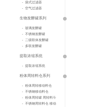
- 袋式过滤器
- 空气过滤器
生物发酵罐系列
- 玻璃发酵罐
- 不锈钢发酵罐
- 二级联体发酵罐
- 多联发酵罐
提取浓缩系统
- 提取浓缩系统
粉体周转料仓系列
- 粉体周转移动料仓
- 不锈钢移动料仓
- 粉体周转罐 周转料斗
- 不锈钢周转料仓 移动