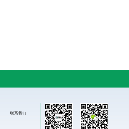
例
联系我们