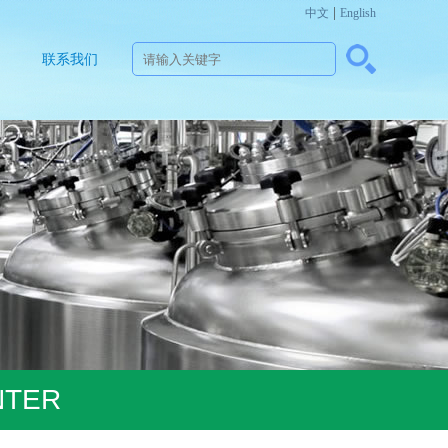
|
中文
English
联系我们
NTER