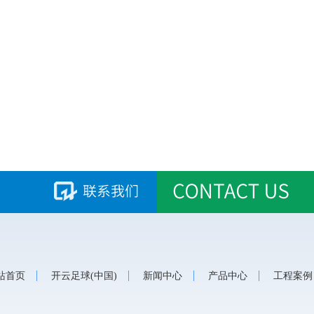
站首页
开云足球(中国)
新闻中心
产品中心
工程案